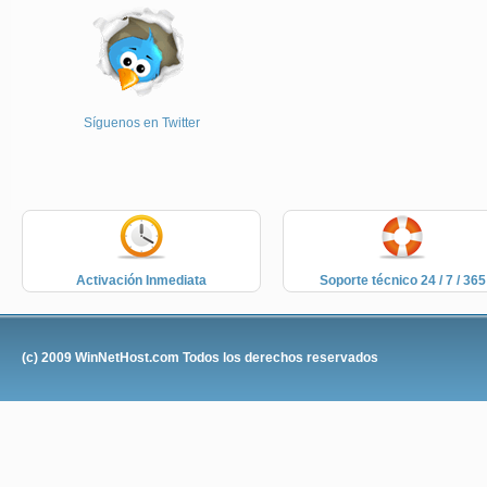
Síguenos en Twitter
Activación Inmediata
Soporte técnico 24 / 7 / 365
(c) 2009
WinNetHost.com
Todos los derechos reservados