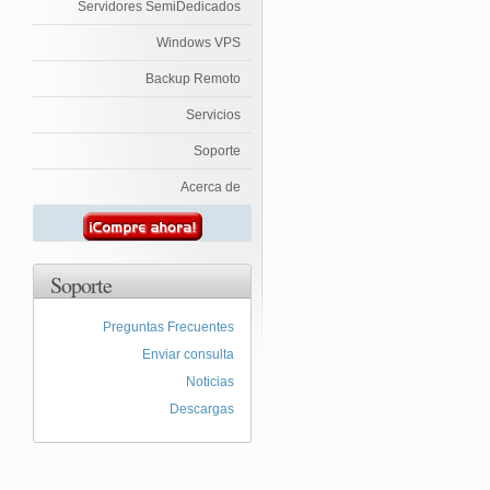
Servidores SemiDedicados
Windows VPS
Backup Remoto
Servicios
Soporte
Acerca de
Soporte
Preguntas Frecuentes
Enviar consulta
Noticias
Descargas