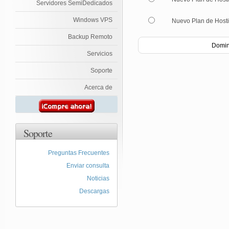
Servidores SemiDedicados
Windows VPS
Nuevo Plan de Hosti
Backup Remoto
Domin
Servicios
Soporte
Acerca de
Soporte
Preguntas Frecuentes
Enviar consulta
Noticias
Descargas