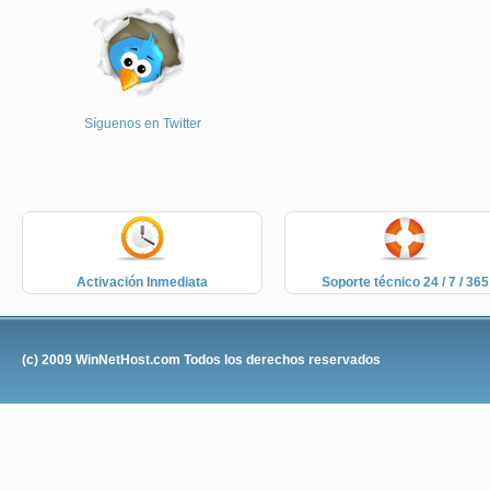
Síguenos en Twitter
Activación Inmediata
Soporte técnico 24 / 7 / 365
(c) 2009
WinNetHost.com
Todos los derechos reservados